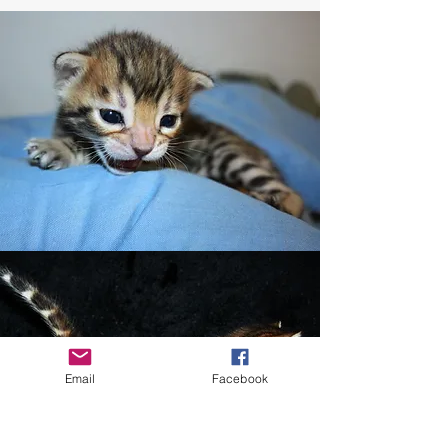
Email
Facebook